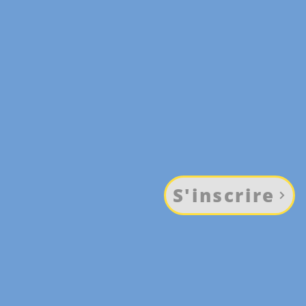
S'inscrire